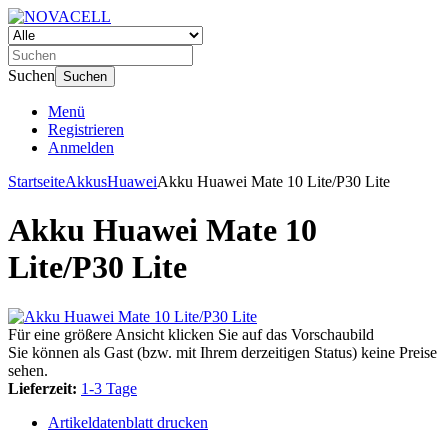
Suchen
Suchen
Menü
Registrieren
Anmelden
Startseite
Akkus
Huawei
Akku Huawei Mate 10 Lite/P30 Lite
Akku Huawei Mate 10
Lite/P30 Lite
Für eine größere Ansicht klicken Sie auf das Vorschaubild
Sie können als Gast (bzw. mit Ihrem derzeitigen Status) keine Preise
sehen.
Lieferzeit:
1-3 Tage
Artikeldatenblatt drucken