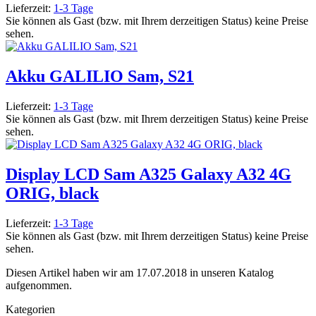
Lieferzeit:
1-3 Tage
Sie können als Gast (bzw. mit Ihrem derzeitigen Status) keine Preise
sehen.
Akku GALILIO Sam, S21
Lieferzeit:
1-3 Tage
Sie können als Gast (bzw. mit Ihrem derzeitigen Status) keine Preise
sehen.
Display LCD Sam A325 Galaxy A32 4G
ORIG, black
Lieferzeit:
1-3 Tage
Sie können als Gast (bzw. mit Ihrem derzeitigen Status) keine Preise
sehen.
Diesen Artikel haben wir am 17.07.2018 in unseren Katalog
aufgenommen.
Kategorien