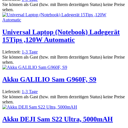
Sie können als Gast (bzw. mit Ihrem derzeitigen Status) keine Preise
sehen.
Universal Laptop (Notebook) Ladegerät
15Tips ,120W Automatic
Lieferzeit:
1-3 Tage
Sie können als Gast (bzw. mit Ihrem derzeitigen Status) keine Preise
sehen.
Akku GALILIO Sam G960F, S9
Lieferzeit:
1-3 Tage
Sie können als Gast (bzw. mit Ihrem derzeitigen Status) keine Preise
sehen.
Akku DEJI Sam S22 Ultra, 5000mAH