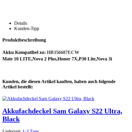
Details
Kunden-Tipp
Produktbeschreibung
Akku Kompatibel zu:
HB356687ECW
Mate 10 LITE,Nova 2 Plus,Honor 7X,P30 Lite,Nova 3i
Kunden, die diesen Artikel kauften, haben auch folgende
Artikel bestellt:
Akkufachdeckel Sam Galaxy S22 Ultra,
Black
Lieferzeit:
1-3 Tage