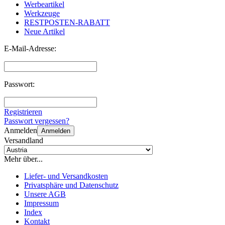
Werbeartikel
Werkzeuge
RESTPOSTEN-RABATT
Neue Artikel
E-Mail-Adresse:
Passwort:
Registrieren
Passwort vergessen?
Anmelden
Anmelden
Versandland
Mehr über...
Liefer- und Versandkosten
Privatsphäre und Datenschutz
Unsere AGB
Impressum
Index
Kontakt