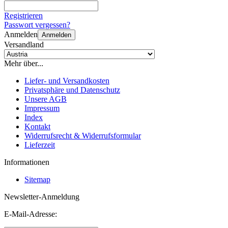
Registrieren
Passwort vergessen?
Anmelden
Anmelden
Versandland
Mehr über...
Liefer- und Versandkosten
Privatsphäre und Datenschutz
Unsere AGB
Impressum
Index
Kontakt
Widerrufsrecht & Widerrufsformular
Lieferzeit
Informationen
Sitemap
Newsletter-Anmeldung
E-Mail-Adresse: