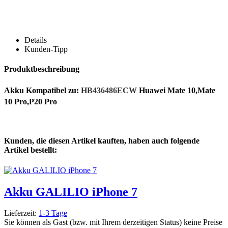
Details
Kunden-Tipp
Produktbeschreibung
Akku Kompatibel zu:
HB436486ECW
Huawei Mate 10,Mate
10 Pro,P20 Pro
Kunden, die diesen Artikel kauften, haben auch folgende
Artikel bestellt:
Akku GALILIO iPhone 7
Lieferzeit:
1-3 Tage
Sie können als Gast (bzw. mit Ihrem derzeitigen Status) keine Preise