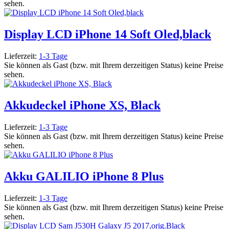
sehen.
Display LCD iPhone 14 Soft Oled,black
Lieferzeit:
1-3 Tage
Sie können als Gast (bzw. mit Ihrem derzeitigen Status) keine Preise
sehen.
Akkudeckel iPhone XS, Black
Lieferzeit:
1-3 Tage
Sie können als Gast (bzw. mit Ihrem derzeitigen Status) keine Preise
sehen.
Akku GALILIO iPhone 8 Plus
Lieferzeit:
1-3 Tage
Sie können als Gast (bzw. mit Ihrem derzeitigen Status) keine Preise
sehen.