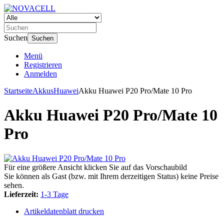
Suchen
Suchen
Menü
Registrieren
Anmelden
Startseite
Akkus
Huawei
Akku Huawei P20 Pro/Mate 10 Pro
Akku Huawei P20 Pro/Mate 10
Pro
Für eine größere Ansicht klicken Sie auf das Vorschaubild
Sie können als Gast (bzw. mit Ihrem derzeitigen Status) keine Preise
sehen.
Lieferzeit:
1-3 Tage
Artikeldatenblatt drucken