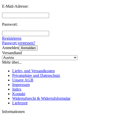
E-Mail-Adresse:
Passwort:
Registrieren
Passwort vergessen?
Anmelden
Anmelden
Versandland
Mehr über...
Liefer- und Versandkosten
Privatsphäre und Datenschutz
Unsere AGB
Impressum
Index
Kontakt
Widerrufsrecht & Widerrufsformular
Lieferzeit
Informationen