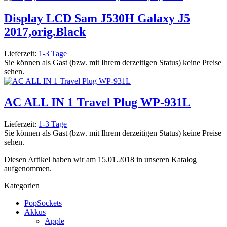
Display LCD Sam J530H Galaxy J5
2017,orig.Black
Lieferzeit:
1-3 Tage
Sie können als Gast (bzw. mit Ihrem derzeitigen Status) keine Preise
sehen.
AC ALL IN 1 Travel Plug WP-931L
Lieferzeit:
1-3 Tage
Sie können als Gast (bzw. mit Ihrem derzeitigen Status) keine Preise
sehen.
Diesen Artikel haben wir am 15.01.2018 in unseren Katalog
aufgenommen.
Kategorien
PopSockets
Akkus
Apple