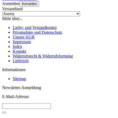
Anmelden
Anmelden
Versandland
Mehr über...
Liefer- und Versandkosten
Privatsphäre und Datenschutz
Unsere AGB
Impressum
Index
Kontakt
Widerrufsrecht & Widerrufsformular
Lieferzeit
Informationen
Sitemap
Newsletter-Anmeldung
E-Mail-Adresse: