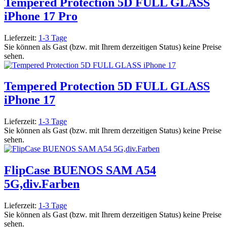
Tempered Protection 5D FULL GLASS
iPhone 17 Pro
Lieferzeit:
1-3 Tage
Sie können als Gast (bzw. mit Ihrem derzeitigen Status) keine Preise
sehen.
Tempered Protection 5D FULL GLASS
iPhone 17
Lieferzeit:
1-3 Tage
Sie können als Gast (bzw. mit Ihrem derzeitigen Status) keine Preise
sehen.
FlipCase BUENOS SAM A54
5G,div.Farben
Lieferzeit:
1-3 Tage
Sie können als Gast (bzw. mit Ihrem derzeitigen Status) keine Preise
sehen.