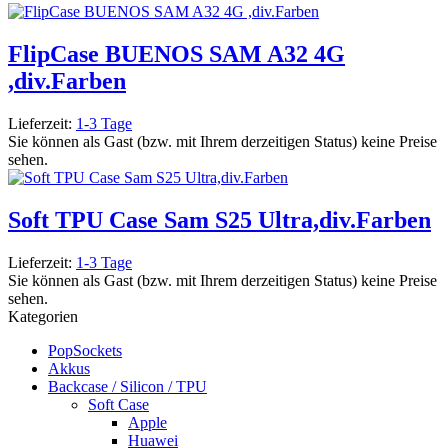
FlipCase BUENOS SAM A32 4G
,div.Farben
Lieferzeit:
1-3 Tage
Sie können als Gast (bzw. mit Ihrem derzeitigen Status) keine Preise
sehen.
Soft TPU Case Sam S25 Ultra,div.Farben
Lieferzeit:
1-3 Tage
Sie können als Gast (bzw. mit Ihrem derzeitigen Status) keine Preise
sehen.
Kategorien
PopSockets
Akkus
Backcase / Silicon / TPU
Soft Case
Apple
Huawei