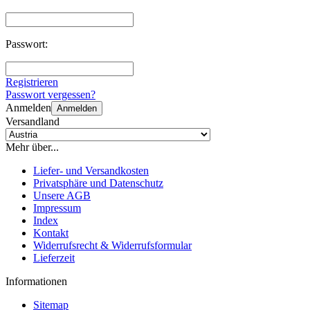
Passwort:
Registrieren
Passwort vergessen?
Anmelden
Anmelden
Versandland
Mehr über...
Liefer- und Versandkosten
Privatsphäre und Datenschutz
Unsere AGB
Impressum
Index
Kontakt
Widerrufsrecht & Widerrufsformular
Lieferzeit
Informationen
Sitemap