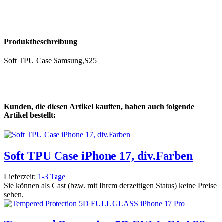
Produktbeschreibung
Soft TPU Case Samsung,S25
Kunden, die diesen Artikel kauften, haben auch folgende
Artikel bestellt:
Soft TPU Case iPhone 17, div.Farben
Lieferzeit:
1-3 Tage
Sie können als Gast (bzw. mit Ihrem derzeitigen Status) keine Preise
sehen.