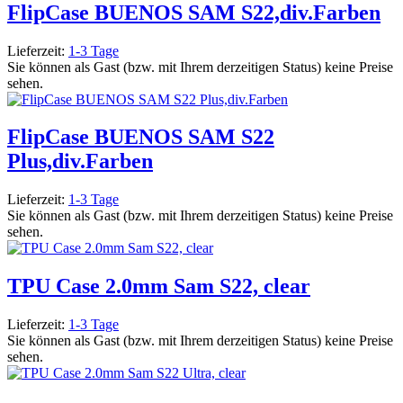
FlipCase BUENOS SAM S22,div.Farben
Lieferzeit:
1-3 Tage
Sie können als Gast (bzw. mit Ihrem derzeitigen Status) keine Preise
sehen.
FlipCase BUENOS SAM S22
Plus,div.Farben
Lieferzeit:
1-3 Tage
Sie können als Gast (bzw. mit Ihrem derzeitigen Status) keine Preise
sehen.
TPU Case 2.0mm Sam S22, clear
Lieferzeit:
1-3 Tage
Sie können als Gast (bzw. mit Ihrem derzeitigen Status) keine Preise
sehen.