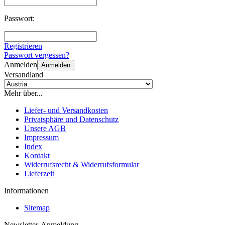
Passwort:
Registrieren
Passwort vergessen?
Anmelden
Anmelden
Versandland
Mehr über...
Liefer- und Versandkosten
Privatsphäre und Datenschutz
Unsere AGB
Impressum
Index
Kontakt
Widerrufsrecht & Widerrufsformular
Lieferzeit
Informationen
Sitemap
Newsletter-Anmeldung