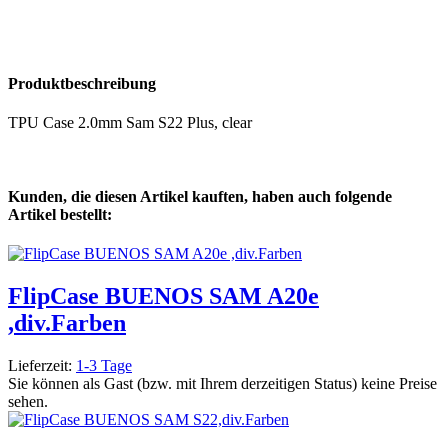
Produktbeschreibung
TPU Case 2.0mm Sam S22 Plus, clear
Kunden, die diesen Artikel kauften, haben auch folgende
Artikel bestellt:
FlipCase BUENOS SAM A20e
,div.Farben
Lieferzeit:
1-3 Tage
Sie können als Gast (bzw. mit Ihrem derzeitigen Status) keine Preise
sehen.