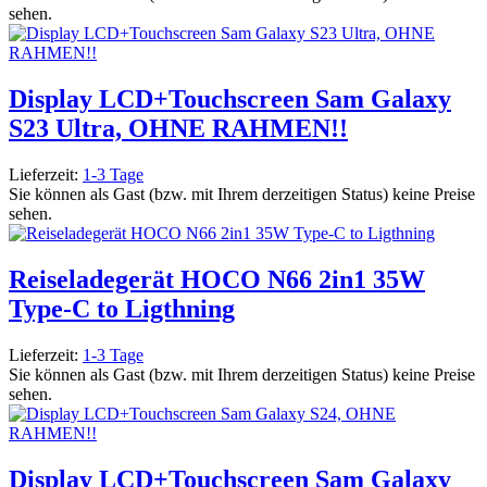
sehen.
Display LCD+Touchscreen Sam Galaxy
S23 Ultra, OHNE RAHMEN!!
Lieferzeit:
1-3 Tage
Sie können als Gast (bzw. mit Ihrem derzeitigen Status) keine Preise
sehen.
Reiseladegerät HOCO N66 2in1 35W
Type-C to Ligthning
Lieferzeit:
1-3 Tage
Sie können als Gast (bzw. mit Ihrem derzeitigen Status) keine Preise
sehen.
Display LCD+Touchscreen Sam Galaxy