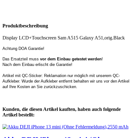
Produktbeschreibung
Display LCD+Touchscreen Sam A515 Galaxy A51,orig.Black
Achtung DOA Garantie!
Das Ersatzteil muss
vor dem Einbau getestet werden
!
Nach dem Einbau erlischt die Garantie!
Artikel mit QC-Sticker: Reklamation nur möglich mit unserem QC-
Aufkleber. Wurde der Aufkleber entfernt behalten wir uns vor den Artikel
auf Ihre Kosten an Sie zurückzuschicken.
Kunden, die diesen Artikel kauften, haben auch folgende
Artikel bestellt: