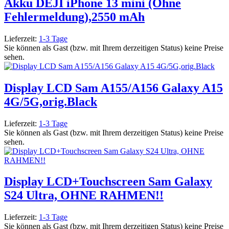
Akku DEJI iPhone 13 mini (Ohne
Fehlermeldung),2550 mAh
Lieferzeit:
1-3 Tage
Sie können als Gast (bzw. mit Ihrem derzeitigen Status) keine Preise
sehen.
Display LCD Sam A155/A156 Galaxy A15
4G/5G,orig.Black
Lieferzeit:
1-3 Tage
Sie können als Gast (bzw. mit Ihrem derzeitigen Status) keine Preise
sehen.
Display LCD+Touchscreen Sam Galaxy
S24 Ultra, OHNE RAHMEN!!
Lieferzeit:
1-3 Tage
Sie können als Gast (bzw. mit Ihrem derzeitigen Status) keine Preise