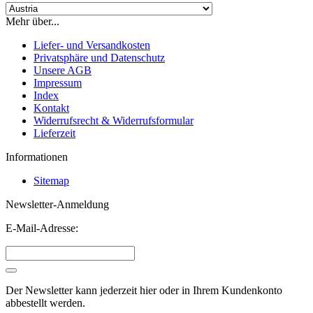
Mehr über...
Liefer- und Versandkosten
Privatsphäre und Datenschutz
Unsere AGB
Impressum
Index
Kontakt
Widerrufsrecht & Widerrufsformular
Lieferzeit
Informationen
Sitemap
Newsletter-Anmeldung
E-Mail-Adresse:
Der Newsletter kann jederzeit hier oder in Ihrem Kundenkonto
abbestellt werden.