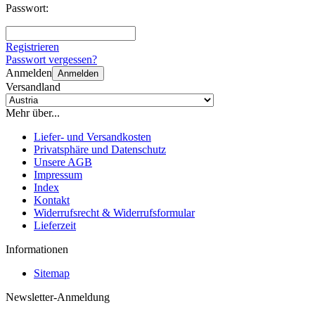
Passwort:
Registrieren
Passwort vergessen?
Anmelden
Anmelden
Versandland
Mehr über...
Liefer- und Versandkosten
Privatsphäre und Datenschutz
Unsere AGB
Impressum
Index
Kontakt
Widerrufsrecht & Widerrufsformular
Lieferzeit
Informationen
Sitemap
Newsletter-Anmeldung