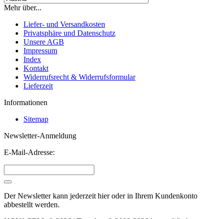
Mehr über...
Liefer- und Versandkosten
Privatsphäre und Datenschutz
Unsere AGB
Impressum
Index
Kontakt
Widerrufsrecht & Widerrufsformular
Lieferzeit
Informationen
Sitemap
Newsletter-Anmeldung
E-Mail-Adresse:
Der Newsletter kann jederzeit hier oder in Ihrem Kundenkonto
abbestellt werden.