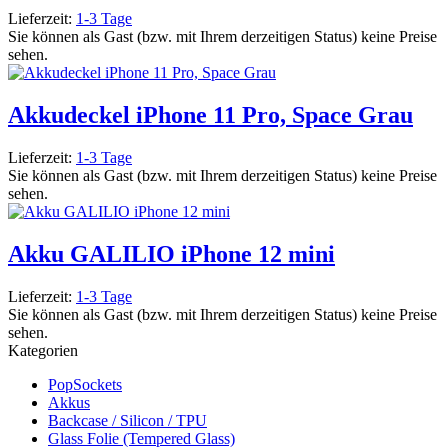
Lieferzeit:
1-3 Tage
Sie können als Gast (bzw. mit Ihrem derzeitigen Status) keine Preise
sehen.
Akkudeckel iPhone 11 Pro, Space Grau
Lieferzeit:
1-3 Tage
Sie können als Gast (bzw. mit Ihrem derzeitigen Status) keine Preise
sehen.
Akku GALILIO iPhone 12 mini
Lieferzeit:
1-3 Tage
Sie können als Gast (bzw. mit Ihrem derzeitigen Status) keine Preise
sehen.
Kategorien
PopSockets
Akkus
Backcase / Silicon / TPU
Glass Folie (Tempered Glass)