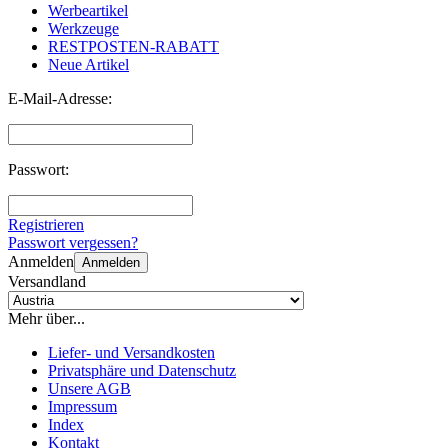
Werbeartikel
Werkzeuge
RESTPOSTEN-RABATT
Neue Artikel
E-Mail-Adresse:
Passwort:
Registrieren
Passwort vergessen?
Anmelden
Anmelden
Versandland
Mehr über...
Liefer- und Versandkosten
Privatsphäre und Datenschutz
Unsere AGB
Impressum
Index
Kontakt