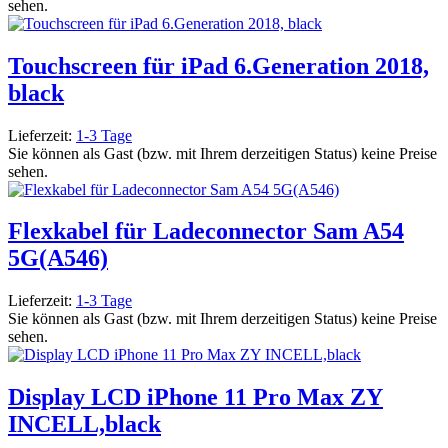
sehen.
Touchscreen für iPad 6.Generation 2018,
black
Lieferzeit:
1-3 Tage
Sie können als Gast (bzw. mit Ihrem derzeitigen Status) keine Preise
sehen.
Flexkabel für Ladeconnector Sam A54
5G(A546)
Lieferzeit:
1-3 Tage
Sie können als Gast (bzw. mit Ihrem derzeitigen Status) keine Preise
sehen.
Display LCD iPhone 11 Pro Max ZY
INCELL,black