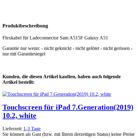
Produktbeschreibung
Flexkabel für Ladeconnector Sam A515F Galaxy A51
Garantie nur wenn: - nicht geknickt - nicht gelötet - nicht gerissen -
nur mit Garantiesiegel
Kunden, die diesen Artikel kauften, haben auch folgende
Artikel bestellt:
Touchscreen für iPad 7.Generation(2019)
10.2, white
Lieferzeit:
1-3 Tage
Sie können als Gast (bzw. mit Ihrem derzeitigen Status) keine Preise