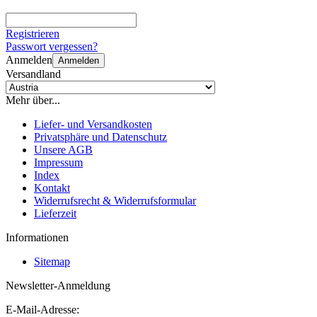
Registrieren
Passwort vergessen?
Anmelden
Anmelden
Versandland
Mehr über...
Liefer- und Versandkosten
Privatsphäre und Datenschutz
Unsere AGB
Impressum
Index
Kontakt
Widerrufsrecht & Widerrufsformular
Lieferzeit
Informationen
Sitemap
Newsletter-Anmeldung
E-Mail-Adresse: