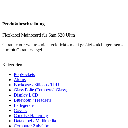
Produktbeschreibung
Flexkabel Mainboard für Sam S20 Ultra
Garantie nur wenn: - nicht geknickt - nicht gelötet - nicht gerissen -
nur mit Garantiesiegel
Kategorien
PopSockets
Akkus
Backcase / Silicon / TPU
Glass Folie (Tempered Glass)
Display LCD
Bluetooth / Headsets
Ladegeräte
Covers
Carkits / Halterung
Datakabel / Multimedia
Computer Zubehör