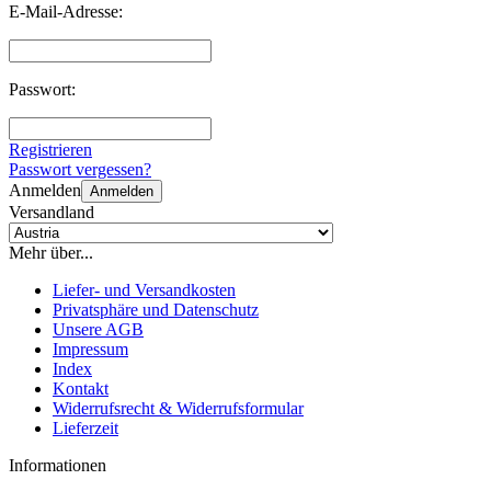
E-Mail-Adresse:
Passwort:
Registrieren
Passwort vergessen?
Anmelden
Anmelden
Versandland
Mehr über...
Liefer- und Versandkosten
Privatsphäre und Datenschutz
Unsere AGB
Impressum
Index
Kontakt
Widerrufsrecht & Widerrufsformular
Lieferzeit
Informationen