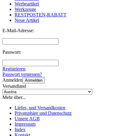
Werbeartikel
Werkzeuge
RESTPOSTEN-RABATT
Neue Artikel
E-Mail-Adresse:
Passwort:
Registrieren
Passwort vergessen?
Anmelden
Anmelden
Versandland
Mehr über...
Liefer- und Versandkosten
Privatsphäre und Datenschutz
Unsere AGB
Impressum
Index
Kontakt