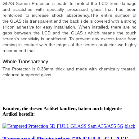
GLAS Screen Protector is made to protect the LCD from damage
and scratches with specially processed glass that has been
reinforced to increase shock absorbency.The entire surface of
the GLAS t is transparent and the back side is covered with a strong
silicon adhesive for easy installation. When installed, there are no
gaps between the LCD and the GLAS t which means the touch
screen's sensitivity is unaffected. To prevent any excess force from
coming in contact with the edges of the screen protector we highly
recommend that.
Whole Transparency
The Protector is 0.33mm thick and made with chemically treated,
coloured tempered glass.
Kunden, die diesen Artikel kauften, haben auch folgende
Artikel bestellt: