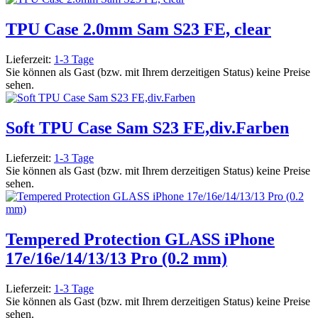
TPU Case 2.0mm Sam S23 FE, clear
Lieferzeit:
1-3 Tage
Sie können als Gast (bzw. mit Ihrem derzeitigen Status) keine Preise
sehen.
Soft TPU Case Sam S23 FE,div.Farben
Lieferzeit:
1-3 Tage
Sie können als Gast (bzw. mit Ihrem derzeitigen Status) keine Preise
sehen.
Tempered Protection GLASS iPhone
17e/16e/14/13/13 Pro (0.2 mm)
Lieferzeit:
1-3 Tage
Sie können als Gast (bzw. mit Ihrem derzeitigen Status) keine Preise
sehen.