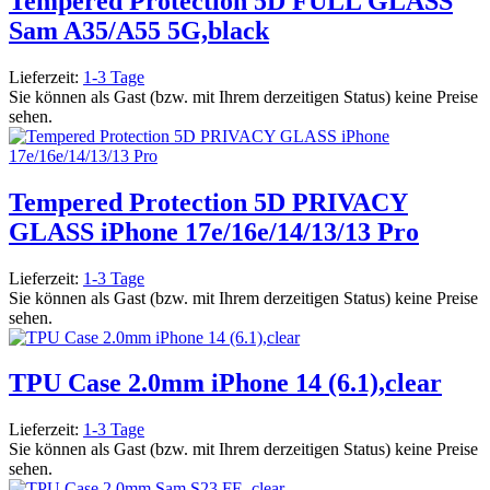
Tempered Protection 5D FULL GLASS
Sam A35/A55 5G,black
Lieferzeit:
1-3 Tage
Sie können als Gast (bzw. mit Ihrem derzeitigen Status) keine Preise
sehen.
Tempered Protection 5D PRIVACY
GLASS iPhone 17e/16e/14/13/13 Pro
Lieferzeit:
1-3 Tage
Sie können als Gast (bzw. mit Ihrem derzeitigen Status) keine Preise
sehen.
TPU Case 2.0mm iPhone 14 (6.1),clear
Lieferzeit:
1-3 Tage
Sie können als Gast (bzw. mit Ihrem derzeitigen Status) keine Preise
sehen.