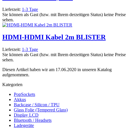
Lieferzeit:
1-3 Tage
Sie können als Gast (bzw. mit Ihrem derzeitigen Status) keine Preise
sehen.
HDMI-HDMI Kabel 2m BLISTER
Lieferzeit:
1-3 Tage
Sie können als Gast (bzw. mit Ihrem derzeitigen Status) keine Preise
sehen.
Diesen Artikel haben wir am 17.06.2020 in unseren Katalog
aufgenommen.
Kategorien
PopSockets
Akkus
Backcase / Silicon / TPU
Glass Folie (Tempered Glass)
Display LCD
Bluetooth / Headsets
Ladegeräte