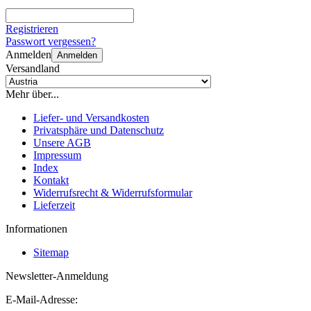
Registrieren
Passwort vergessen?
Anmelden
Anmelden
Versandland
Mehr über...
Liefer- und Versandkosten
Privatsphäre und Datenschutz
Unsere AGB
Impressum
Index
Kontakt
Widerrufsrecht & Widerrufsformular
Lieferzeit
Informationen
Sitemap
Newsletter-Anmeldung
E-Mail-Adresse: