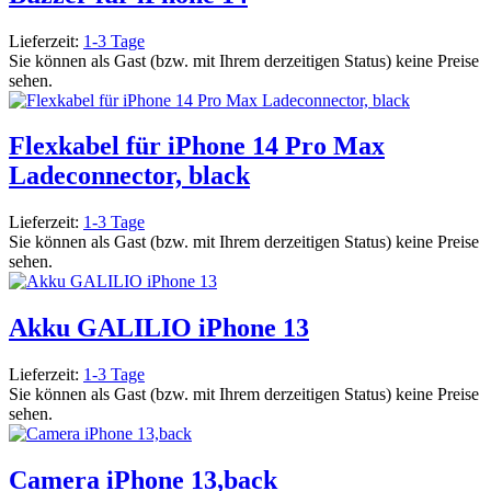
Lieferzeit:
1-3 Tage
Sie können als Gast (bzw. mit Ihrem derzeitigen Status) keine Preise
sehen.
Flexkabel für iPhone 14 Pro Max
Ladeconnector, black
Lieferzeit:
1-3 Tage
Sie können als Gast (bzw. mit Ihrem derzeitigen Status) keine Preise
sehen.
Akku GALILIO iPhone 13
Lieferzeit:
1-3 Tage
Sie können als Gast (bzw. mit Ihrem derzeitigen Status) keine Preise
sehen.
Camera iPhone 13,back