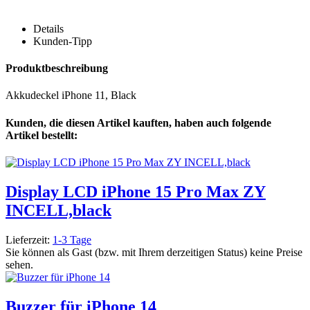
Details
Kunden-Tipp
Produktbeschreibung
Akkudeckel iPhone 11, Black
Kunden, die diesen Artikel kauften, haben auch folgende
Artikel bestellt:
Display LCD iPhone 15 Pro Max ZY
INCELL,black
Lieferzeit:
1-3 Tage
Sie können als Gast (bzw. mit Ihrem derzeitigen Status) keine Preise
sehen.
Buzzer für iPhone 14