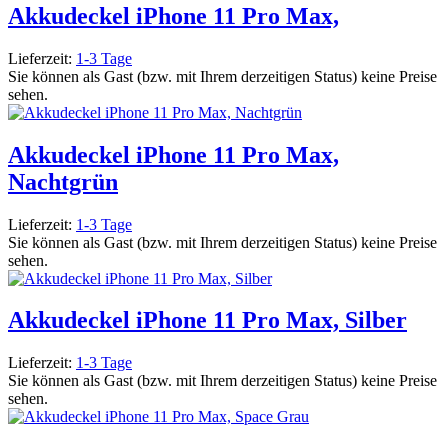
Akkudeckel iPhone 11 Pro Max,
Lieferzeit:
1-3 Tage
Sie können als Gast (bzw. mit Ihrem derzeitigen Status) keine Preise
sehen.
Akkudeckel iPhone 11 Pro Max,
Nachtgrün
Lieferzeit:
1-3 Tage
Sie können als Gast (bzw. mit Ihrem derzeitigen Status) keine Preise
sehen.
Akkudeckel iPhone 11 Pro Max, Silber
Lieferzeit:
1-3 Tage
Sie können als Gast (bzw. mit Ihrem derzeitigen Status) keine Preise
sehen.