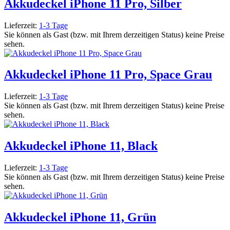
Akkudeckel iPhone 11 Pro, Silber
Lieferzeit:
1-3 Tage
Sie können als Gast (bzw. mit Ihrem derzeitigen Status) keine Preise
sehen.
Akkudeckel iPhone 11 Pro, Space Grau
Lieferzeit:
1-3 Tage
Sie können als Gast (bzw. mit Ihrem derzeitigen Status) keine Preise
sehen.
Akkudeckel iPhone 11, Black
Lieferzeit:
1-3 Tage
Sie können als Gast (bzw. mit Ihrem derzeitigen Status) keine Preise
sehen.
Akkudeckel iPhone 11, Grün