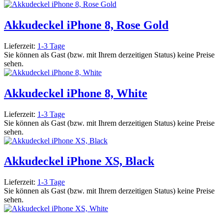
Akkudeckel iPhone 8, Rose Gold
Lieferzeit:
1-3 Tage
Sie können als Gast (bzw. mit Ihrem derzeitigen Status) keine Preise
sehen.
Akkudeckel iPhone 8, White
Lieferzeit:
1-3 Tage
Sie können als Gast (bzw. mit Ihrem derzeitigen Status) keine Preise
sehen.
Akkudeckel iPhone XS, Black
Lieferzeit:
1-3 Tage
Sie können als Gast (bzw. mit Ihrem derzeitigen Status) keine Preise
sehen.