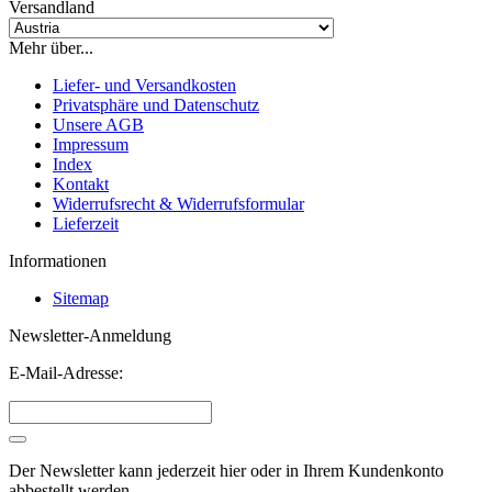
Versandland
Mehr über...
Liefer- und Versandkosten
Privatsphäre und Datenschutz
Unsere AGB
Impressum
Index
Kontakt
Widerrufsrecht & Widerrufsformular
Lieferzeit
Informationen
Sitemap
Newsletter-Anmeldung
E-Mail-Adresse:
Der Newsletter kann jederzeit hier oder in Ihrem Kundenkonto
abbestellt werden.