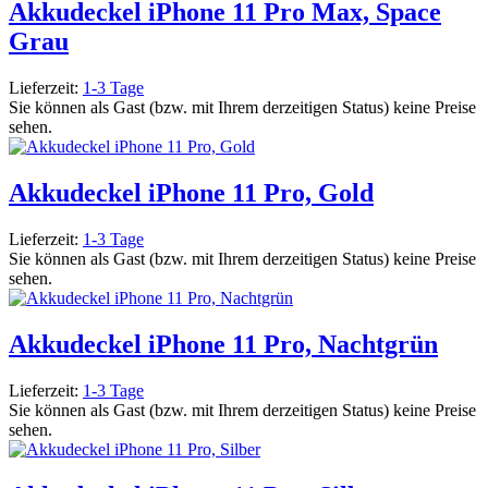
Akkudeckel iPhone 11 Pro Max, Space
Grau
Lieferzeit:
1-3 Tage
Sie können als Gast (bzw. mit Ihrem derzeitigen Status) keine Preise
sehen.
Akkudeckel iPhone 11 Pro, Gold
Lieferzeit:
1-3 Tage
Sie können als Gast (bzw. mit Ihrem derzeitigen Status) keine Preise
sehen.
Akkudeckel iPhone 11 Pro, Nachtgrün
Lieferzeit:
1-3 Tage
Sie können als Gast (bzw. mit Ihrem derzeitigen Status) keine Preise
sehen.