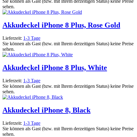
Sie können als Gast (bzw. mit Ihrem derzeitigen Status) keine Preise
sehen.
Akkudeckel iPhone 8 Plus, Rose Gold
Lieferzeit:
1-3 Tage
Sie können als Gast (bzw. mit Ihrem derzeitigen Status) keine Preise
sehen.
Akkudeckel iPhone 8 Plus, White
Lieferzeit:
1-3 Tage
Sie können als Gast (bzw. mit Ihrem derzeitigen Status) keine Preise
sehen.
Akkudeckel iPhone 8, Black
Lieferzeit:
1-3 Tage
Sie können als Gast (bzw. mit Ihrem derzeitigen Status) keine Preise
sehen.