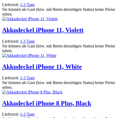
Lieferzeit:
1-3 Tage
Sie können als Gast (bzw. mit Ihrem derzeitigen Status) keine Preise
sehen.
Akkudeckel iPhone 11, Violett
Lieferzeit:
1-3 Tage
Sie können als Gast (bzw. mit Ihrem derzeitigen Status) keine Preise
sehen.
Akkudeckel iPhone 11, White
Lieferzeit:
1-3 Tage
Sie können als Gast (bzw. mit Ihrem derzeitigen Status) keine Preise
sehen.
Akkudeckel iPhone 8 Plus, Black
Lieferzeit:
1-3 Tage