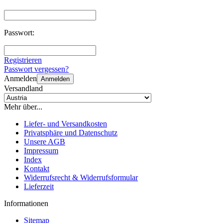
Passwort:
Registrieren
Passwort vergessen?
Anmelden
Anmelden
Versandland
Mehr über...
Liefer- und Versandkosten
Privatsphäre und Datenschutz
Unsere AGB
Impressum
Index
Kontakt
Widerrufsrecht & Widerrufsformular
Lieferzeit
Informationen
Sitemap