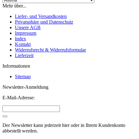
Mehr über...
Liefer- und Versandkosten
Privatsphäre und Datenschutz
Unsere AGB
Impressum
Index
Kontakt
Widerrufsrecht & Widerrufsformular
Lieferzeit
Informationen
Sitemap
Newsletter-Anmeldung
E-Mail-Adresse:
Der Newsletter kann jederzeit hier oder in Ihrem Kundenkonto
abbestellt werden.