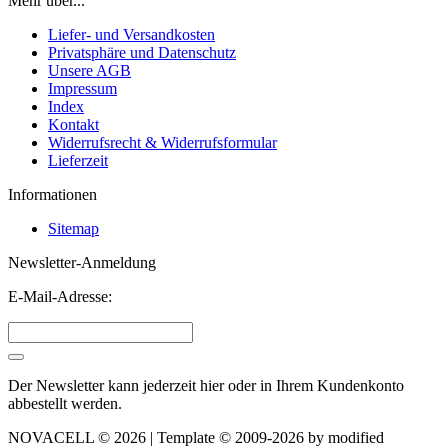
Mehr über...
Liefer- und Versandkosten
Privatsphäre und Datenschutz
Unsere AGB
Impressum
Index
Kontakt
Widerrufsrecht & Widerrufsformular
Lieferzeit
Informationen
Sitemap
Newsletter-Anmeldung
E-Mail-Adresse:
Der Newsletter kann jederzeit hier oder in Ihrem Kundenkonto
abbestellt werden.
NOVACELL © 2026 | Template © 2009-2026 by
mod
ified