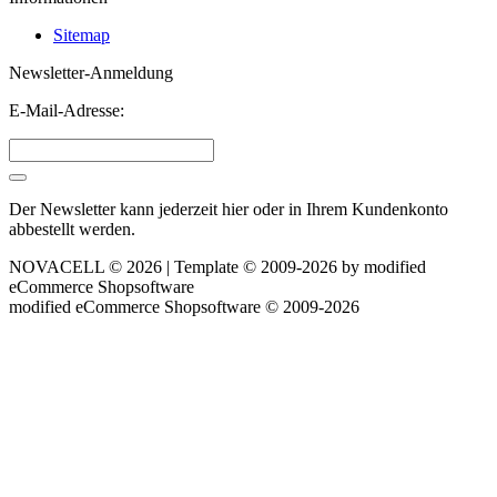
Sitemap
Newsletter-Anmeldung
E-Mail-Adresse:
Der Newsletter kann jederzeit hier oder in Ihrem Kundenkonto
abbestellt werden.
NOVACELL © 2026 | Template © 2009-2026 by
mod
ified
eCommerce Shopsoftware
mod
ified eCommerce Shopsoftware © 2009-2026