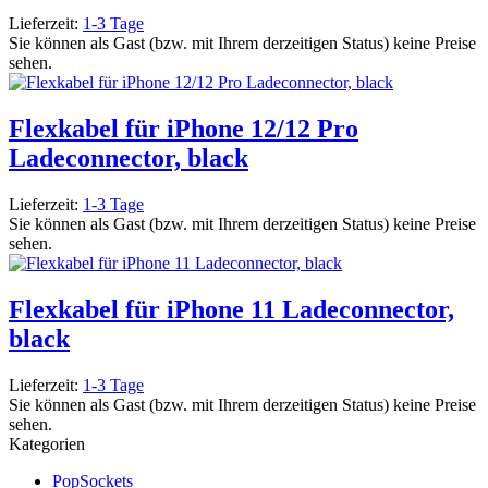
Lieferzeit:
1-3 Tage
Sie können als Gast (bzw. mit Ihrem derzeitigen Status) keine Preise
sehen.
Flexkabel für iPhone 12/12 Pro
Ladeconnector, black
Lieferzeit:
1-3 Tage
Sie können als Gast (bzw. mit Ihrem derzeitigen Status) keine Preise
sehen.
Flexkabel für iPhone 11 Ladeconnector,
black
Lieferzeit:
1-3 Tage
Sie können als Gast (bzw. mit Ihrem derzeitigen Status) keine Preise
sehen.
Kategorien
PopSockets