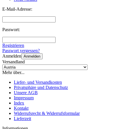
E-Mail-Adresse:
Passwort:
Registrieren
Passwort vergessen?
Anmelden
Anmelden
Versandland
Mehr über...
Liefer- und Versandkosten
Privatsphäre und Datenschutz
Unsere AGB
Impressum
Index
Kontakt
Widerrufsrecht & Widerrufsformular
Lieferzeit
Informationen