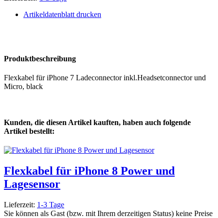
Artikeldatenblatt drucken
Produktbeschreibung
Flexkabel für iPhone 7 Ladeconnector inkl.Headsetconnector und
Micro, black
Kunden, die diesen Artikel kauften, haben auch folgende
Artikel bestellt:
Flexkabel für iPhone 8 Power und
Lagesensor
Lieferzeit:
1-3 Tage
Sie können als Gast (bzw. mit Ihrem derzeitigen Status) keine Preise