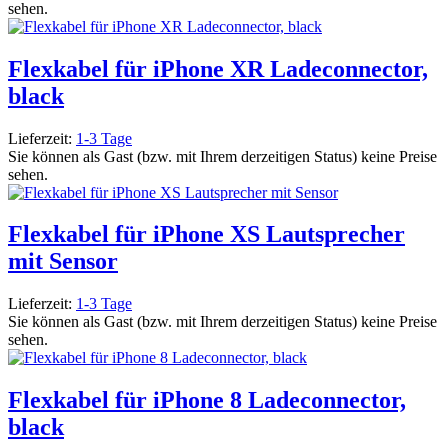
sehen.
Flexkabel für iPhone XR Ladeconnector,
black
Lieferzeit:
1-3 Tage
Sie können als Gast (bzw. mit Ihrem derzeitigen Status) keine Preise
sehen.
Flexkabel für iPhone XS Lautsprecher
mit Sensor
Lieferzeit:
1-3 Tage
Sie können als Gast (bzw. mit Ihrem derzeitigen Status) keine Preise
sehen.
Flexkabel für iPhone 8 Ladeconnector,
black