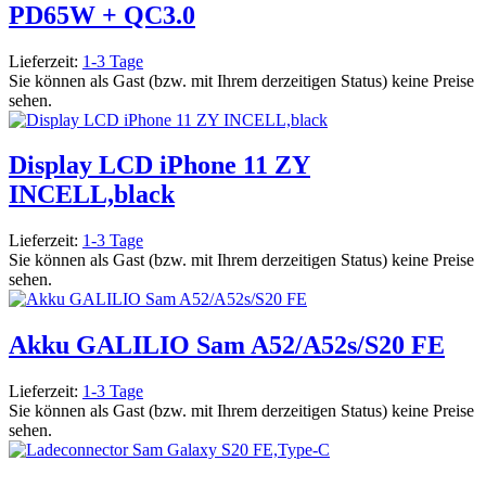
PD65W + QC3.0
Lieferzeit:
1-3 Tage
Sie können als Gast (bzw. mit Ihrem derzeitigen Status) keine Preise
sehen.
Display LCD iPhone 11 ZY
INCELL,black
Lieferzeit:
1-3 Tage
Sie können als Gast (bzw. mit Ihrem derzeitigen Status) keine Preise
sehen.
Akku GALILIO Sam A52/A52s/S20 FE
Lieferzeit:
1-3 Tage
Sie können als Gast (bzw. mit Ihrem derzeitigen Status) keine Preise
sehen.