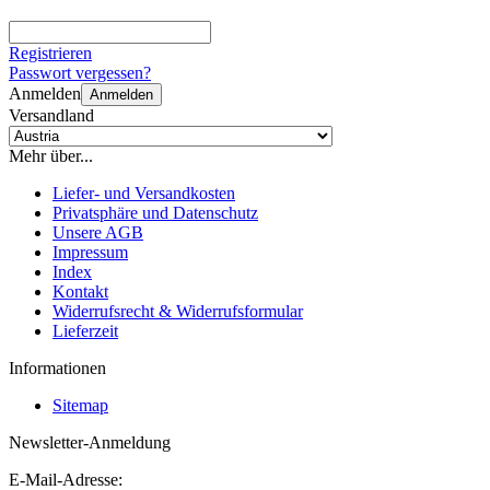
Registrieren
Passwort vergessen?
Anmelden
Anmelden
Versandland
Mehr über...
Liefer- und Versandkosten
Privatsphäre und Datenschutz
Unsere AGB
Impressum
Index
Kontakt
Widerrufsrecht & Widerrufsformular
Lieferzeit
Informationen
Sitemap
Newsletter-Anmeldung
E-Mail-Adresse: