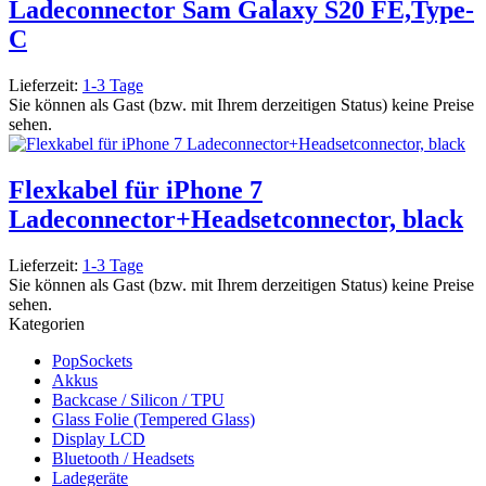
Ladeconnector Sam Galaxy S20 FE,Type-
C
Lieferzeit:
1-3 Tage
Sie können als Gast (bzw. mit Ihrem derzeitigen Status) keine Preise
sehen.
Flexkabel für iPhone 7
Ladeconnector+Headsetconnector, black
Lieferzeit:
1-3 Tage
Sie können als Gast (bzw. mit Ihrem derzeitigen Status) keine Preise
sehen.
Kategorien
PopSockets
Akkus
Backcase / Silicon / TPU
Glass Folie (Tempered Glass)
Display LCD
Bluetooth / Headsets
Ladegeräte