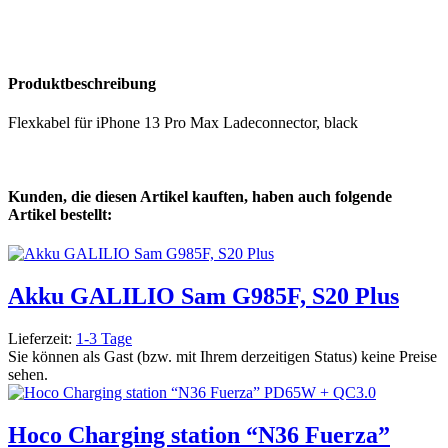
Produktbeschreibung
Flexkabel für iPhone 13 Pro Max Ladeconnector, black
Kunden, die diesen Artikel kauften, haben auch folgende
Artikel bestellt:
Akku GALILIO Sam G985F, S20 Plus
Lieferzeit:
1-3 Tage
Sie können als Gast (bzw. mit Ihrem derzeitigen Status) keine Preise
sehen.
Hoco Charging station “N36 Fuerza”